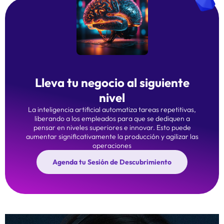
Lleva tu negocio al siguiente
nivel
La inteligencia artificial automatiza tareas repetitivas,
liberando a los empleados para que se dediquen a
pensar en niveles superiores e innovar. Esto puede
aumentar significativamente la producción y agilizar las
operaciones
Agenda tu Sesión de Descubrimiento