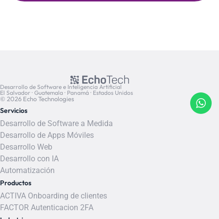
Desarrollo de Software e Inteligencia Artificial
El Salvador · Guatemala · Panamá · Estados Unidos
© 2026 Echo Technologies
Servicios
Desarrollo de Software a Medida
Desarrollo de Apps Móviles
Desarrollo Web
Desarrollo con IA
Automatización
Productos
ACTIVA Onboarding de clientes
FACTOR Autenticacion 2FA