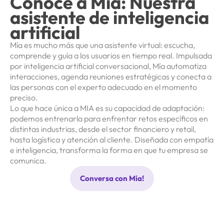
Conoce a Mía: Nuestra
asistente de inteligencia
artificial
Mía es mucho más que una asistente virtual: escucha,
comprende y guía a los usuarios en tiempo real. Impulsada
por inteligencia artificial conversacional, Mía automatiza
interacciones, agenda reuniones estratégicas y conecta a
las personas con el experto adecuado en el momento
preciso.
Lo que hace única a MIA es su capacidad de adaptación:
podemos entrenarla para enfrentar retos específicos en
distintas industrias, desde el sector financiero y retail,
hasta logística y atención al cliente. Diseñada con empatía
e inteligencia, transforma la forma en que tu empresa se
comunica.
Conversa con Mía!