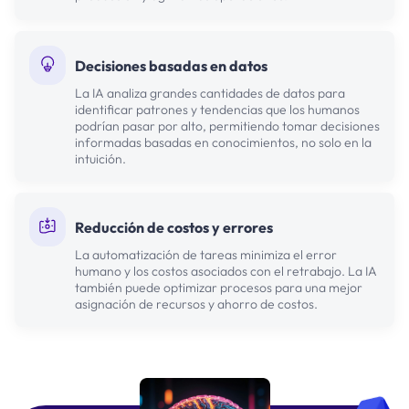
Decisiones basadas en datos
La IA analiza grandes cantidades de datos para
identificar patrones y tendencias que los humanos
podrían pasar por alto, permitiendo tomar decisiones
informadas basadas en conocimientos, no solo en la
intuición.
Reducción de costos y errores
La automatización de tareas minimiza el error
humano y los costos asociados con el retrabajo. La IA
también puede optimizar procesos para una mejor
asignación de recursos y ahorro de costos.