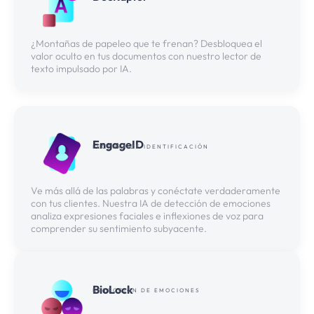
¿Montañas de papeleo que te frenan? Desbloquea el
valor oculto en tus documentos con nuestro lector de
texto impulsado por IA.
EngageID
LECTURA DE IDENTIFICACIÓN
Ve más allá de las palabras y conéctate verdaderamente
con tus clientes. Nuestra IA de detección de emociones
analiza expresiones faciales e inflexiones de voz para
comprender su sentimiento subyacente.
BioLock
DETECCIÓN DE EMOCIONES