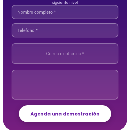
siguiente nivel