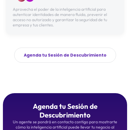
Aprovecha el poder de la inteligencia artificial para
autenticar identidades de manera fluida, prevenir el
acceso no autorizado y garantizar la seguridad de tu
empresa y tus clientes.
Agenda tu Sesión de Descubrimiento
Agenda tu Sesión de
Descubrimiento
Un agente se pondrá en contacto contigo para mostrarte
cómo la inteligencia artificial puede llevar tu negocio al