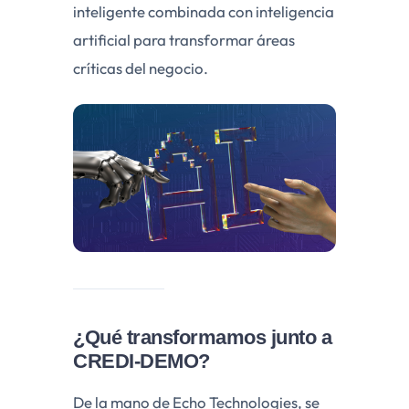
inteligente combinada con inteligencia
artificial para transformar áreas
críticas del negocio.
¿Qué transformamos junto a
CREDI-DEMO?
De la mano de Echo Technologies, se