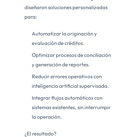
diseñaron soluciones personalizadas
para:
Automatizar la originación y
evaluación de créditos.
Optimizar procesos de conciliación
y generación de reportes.
Reducir errores operativos con
inteligencia artificial supervisada.
Integrar flujos automáticos con
sistemas existentes, sin interrumpir
la operación.
¿El resultado?