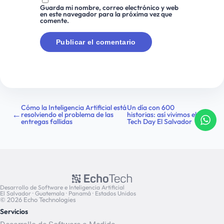
Guarda mi nombre, correo electrónico y web
en este navegador para la próxima vez que
comente.
Cómo la Inteligencia Artificial está
Un día con 600
←
→
resolviendo el problema de las
historias: así vivimos el
entregas fallidas
Tech Day El Salvador
Desarrollo de Software e Inteligencia Artificial
El Salvador · Guatemala · Panamá · Estados Unidos
© 2026 Echo Technologies
Servicios