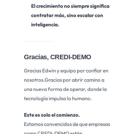
El crecimiento no siempre significa
contratar más, sino escalar con
inteligencia.
Gracias, CREDI-DEMO
Gracias Edwin y equipo por confiar en
nosotros.
Gracias por abrir camino a
una nueva forma de operar, donde la
tecnología impulsa lo humano.
Este es solo el comienzo.
Estamos convencidos de que empresas
como CREDI-DEMO están