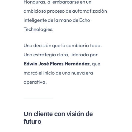
Honduras, al embarcarse en un
ambicioso proceso de automatización
inteligente de la mano de Echo
Technologies.
Una decisión que lo cambiaría todo.
Una estrategia clara, liderada por
Edwin José Flores Hernández
, que
marcó el inicio de una nueva era
operativa.
Un cliente con visión de
futuro