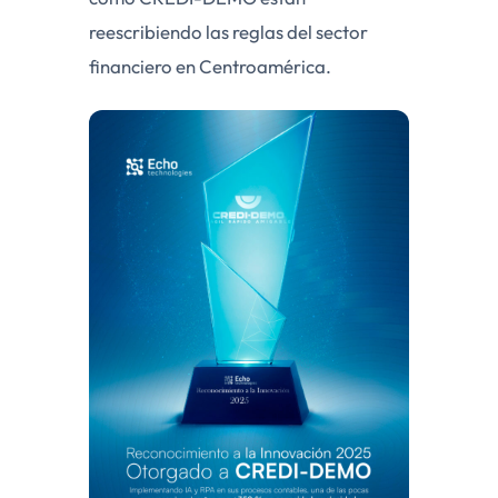
reescribiendo las reglas del sector
financiero en Centroamérica.