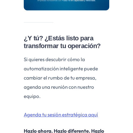
¿Y tú? ¿Estás listo para
transformar tu operación?
Si quieres descubrir cómo la
automatización inteligente puede
cambiar el rumbo de tu empresa,
agenda una reunión con nuestro
equipo.
Agenda tu sesión estratégica aquí
Hazlo ahora. Hazlo diferente. Hazlo