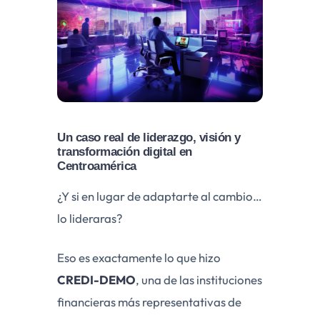
Un caso real de liderazgo, visión y
transformación digital en
Centroamérica
¿Y si en lugar de adaptarte al cambio…
lo lideraras?
Eso es exactamente lo que hizo
CREDI-DEMO
, una de las instituciones
financieras más representativas de