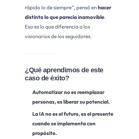
rápido lo de siempre”, pensó en
hacer
distinto lo que parecía inamovible
.
Eso es lo que diferencia a los
visionarios de los seguidores.
¿Qué aprendimos de este
caso de éxito?
Automatizar no es reemplazar
personas, es liberar su potencial.
La IA no es el futuro, es el presente
cuando se implementa con
propósito.