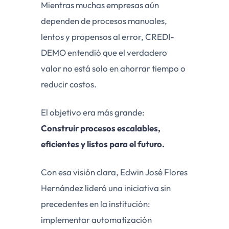
Mientras muchas empresas aún
dependen de procesos manuales,
lentos y propensos al error, CREDI-
DEMO entendió que el verdadero
valor no está solo en ahorrar tiempo o
reducir costos.
El objetivo era más grande:
Construir procesos escalables,
eficientes y listos para el futuro.
Con esa visión clara, Edwin José Flores
Hernández lideró una iniciativa sin
precedentes en la institución:
implementar automatización