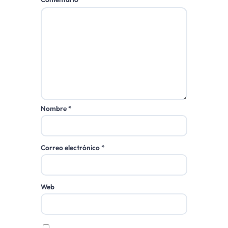
Nombre
*
Correo electrónico
*
Web