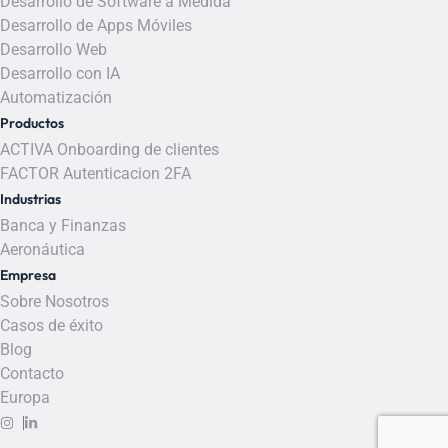
Desarrollo de Software a Medida
Desarrollo de Apps Móviles
Desarrollo Web
Desarrollo con IA
Automatización
Productos
ACTIVA Onboarding de clientes
FACTOR Autenticacion 2FA
Industrias
Banca y Finanzas
Aeronáutica
Empresa
Sobre Nosotros
Casos de éxito
Blog
Contacto
Europa