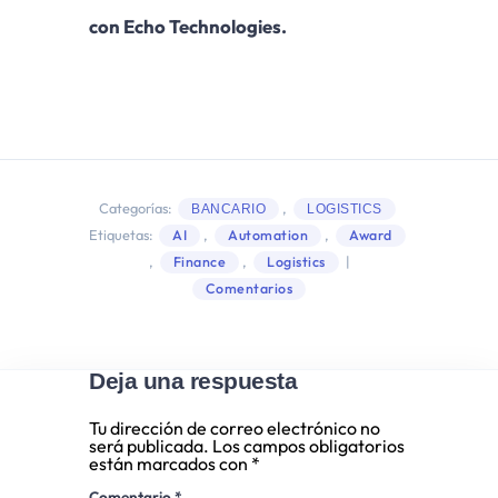
con Echo Technologies.
Categorías:
,
BANCARIO
LOGISTICS
Etiquetas:
,
,
AI
Automation
Award
,
,
|
Finance
Logistics
Comentarios
Deja una respuesta
Tu dirección de correo electrónico no
será publicada.
Los campos obligatorios
están marcados con
*
Comentario
*