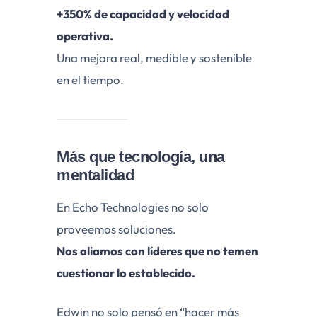
+350% de capacidad y velocidad
operativa.
Una mejora real, medible y sostenible
en el tiempo.
Más que tecnología, una
mentalidad
En Echo Technologies no solo
proveemos soluciones.
Nos aliamos con líderes que no temen
cuestionar lo establecido.
Edwin no solo pensó en “hacer más